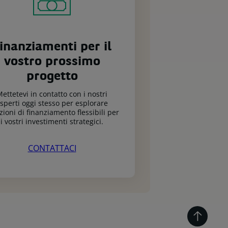
inanziamenti per il
vostro prossimo
progetto
ettetevi in contatto con i nostri
sperti oggi stesso per esplorare
zioni di finanziamento flessibili per
i vostri investimenti strategici.
CONTATTACI