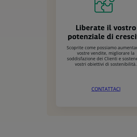
Liberate il vostro
potenziale di cresc
Scoprite come possiamo aumentar
vostre vendite, migliorare la
soddisfazione dei Clienti e sostene
vostri obiettivi di sostenibilità.
CONTATTACI