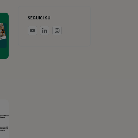
SEGUICI SU