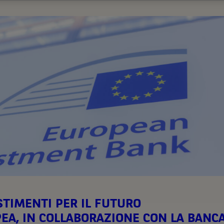
STIMENTI PER IL FUTURO
EA, IN COLLABORAZIONE CON LA BANC