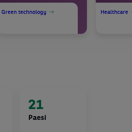
Green technology
Healthcare
21
Paesi