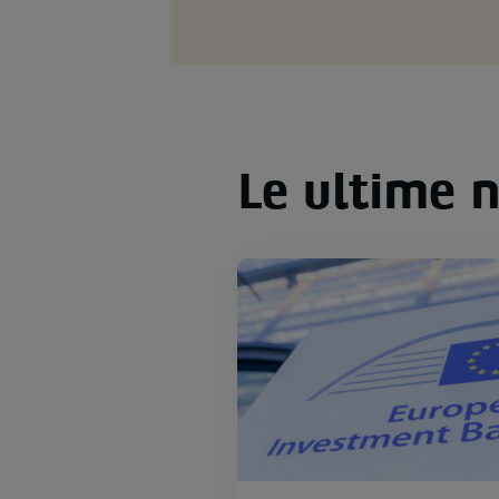
Le ultime 