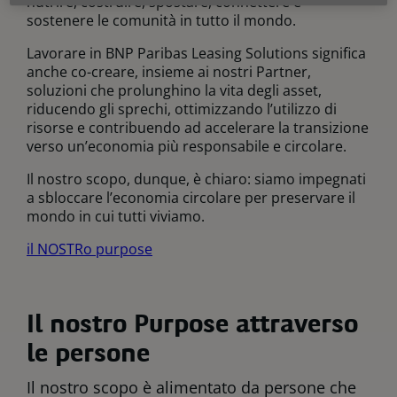
nutrire, costruire, spostare, connettere e
sostenere le comunità in tutto il mondo.
Lavorare in BNP Paribas Leasing Solutions significa
anche co-creare, insieme ai nostri Partner,
soluzioni che prolunghino la vita degli asset,
riducendo gli sprechi, ottimizzando l’utilizzo di
risorse e contribuendo ad accelerare la transizione
verso un’economia più responsabile e circolare.
Il nostro scopo, dunque, è chiaro: siamo impegnati
a sbloccare l’economia circolare per preservare il
mondo in cui tutti viviamo.
il NOSTRo purpose
Il nostro Purpose attraverso
le persone
Il nostro scopo è alimentato da persone che