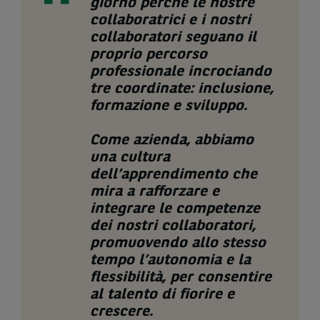
giorno perché le nostre
collaboratrici e i nostri
collaboratori seguano il
proprio percorso
professionale incrociando
tre coordinate: inclusione,
formazione e sviluppo.
Come azienda, abbiamo
una cultura
dell’apprendimento che
mira a rafforzare e
integrare le competenze
dei nostri collaboratori,
promuovendo allo stesso
tempo l’autonomia e la
flessibilità, per consentire
al talento di fiorire e
crescere
.