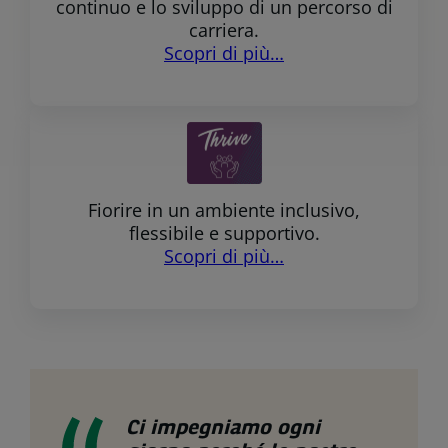
continuo e lo sviluppo di un percorso di
carriera.
Scopri di più…
Fiorire in un ambiente inclusivo,
flessibile e supportivo.
Scopri di più…
Ci impegniamo ogni