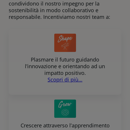
condividono il nostro impegno per la
sostenibilità in modo collaborativo e
responsabile. Incentiviamo nostri team a:
Plasmare il futuro guidando
l’innovazione e orientando ad un
impatto positivo.
Scopri di più…
Crescere attraverso l’apprendimento