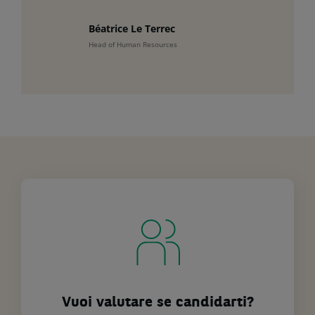
Béatrice Le Terrec
Head of Human Resources
Vuoi valutare se candidarti?