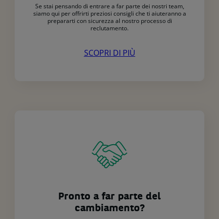
Se stai pensando di entrare a far parte dei nostri team,
siamo qui per offrirti preziosi consigli che ti aiuteranno a
prepararti con sicurezza al nostro processo di
reclutamento.
SCOPRI DI PIÙ
Pronto a far parte del
cambiamento?