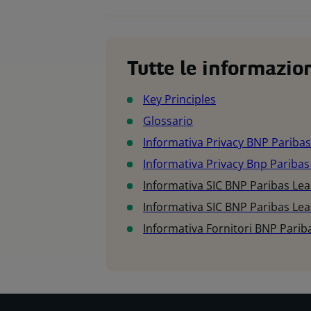
Tutte le informazio
Key Principles
Glossario
Informativa Privacy BNP Paribas
Informativa Privacy Bnp Paribas
Informativa SIC BNP Paribas Leas
Informativa SIC BNP Paribas Lea
Informativa Fornitori BNP Pariba