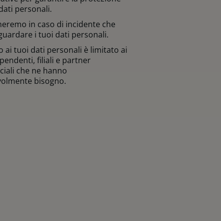
dati personali.
meremo in caso di incidente che
guardare i tuoi dati personali.
 ai tuoi dati personali è limitato ai
pendenti, filiali e partner
iali che ne hanno
volmente bisogno.