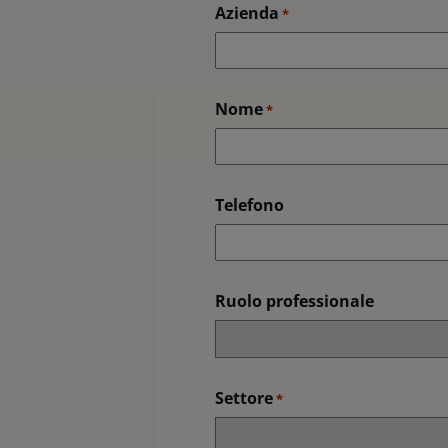
Azienda
*
Nome
*
Telefono
Ruolo professionale
Settore
*