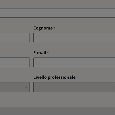
Cognome
*
E-mail
*
Livello professionale