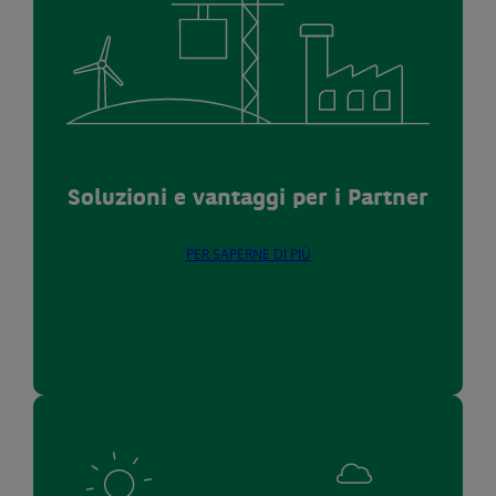
Soluzioni e vantaggi per i Partner
PER SAPERNE DI PIÙ