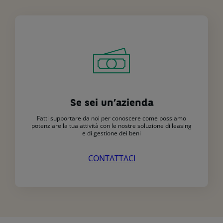
Se sei un’azienda
Fatti supportare da noi per conoscere come possiamo
potenziare la tua attività con le nostre soluzione di leasing
e di gestione dei beni
CONTATTACI