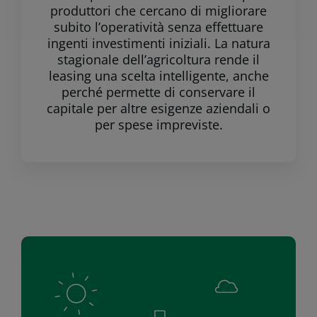
produttori che cercano di migliorare
subito l’operatività senza effettuare
ingenti investimenti iniziali. La natura
stagionale dell’agricoltura rende il
leasing una scelta intelligente, anche
perché permette di conservare il
capitale per altre esigenze aziendali o
per spese impreviste.