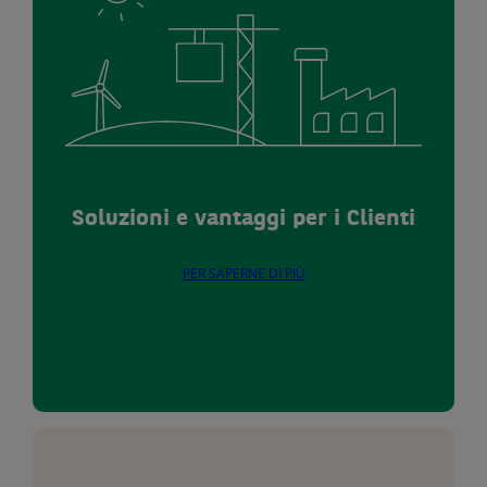
Soluzioni e vantaggi per i Clienti
PER SAPERNE DI PIÙ