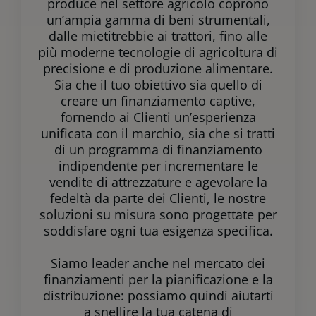
produce nel settore agricolo coprono
un’ampia gamma di beni strumentali,
dalle mietitrebbie ai trattori, fino alle
più moderne tecnologie di agricoltura di
precisione e di produzione alimentare.
Sia che il tuo obiettivo sia quello di
creare un finanziamento captive,
fornendo ai Clienti un’esperienza
unificata con il marchio, sia che si tratti
di un programma di finanziamento
indipendente per incrementare le
vendite di attrezzature e agevolare la
fedeltà da parte dei Clienti, le nostre
soluzioni su misura sono progettate per
soddisfare ogni tua esigenza specifica.
Siamo leader anche nel mercato dei
finanziamenti per la pianificazione e la
distribuzione: possiamo quindi aiutarti
a snellire la tua catena di