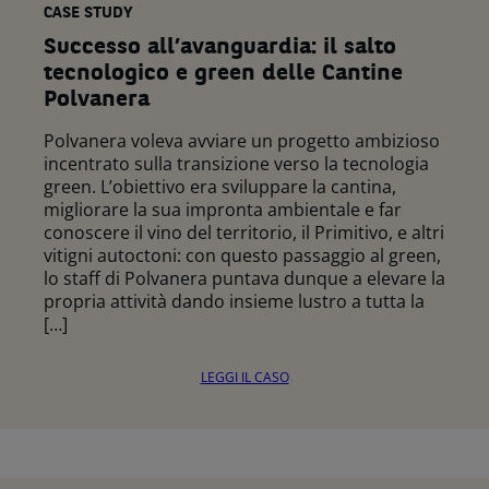
CASE STUDY
Successo all’avanguardia: il salto
tecnologico e green delle Cantine
Polvanera
Polvanera voleva avviare un progetto ambizioso
incentrato sulla transizione verso la tecnologia
green. L’obiettivo era sviluppare la cantina,
migliorare la sua impronta ambientale e far
conoscere il vino del territorio, il Primitivo, e altri
vitigni autoctoni: con questo passaggio al green,
lo staff di Polvanera puntava dunque a elevare la
propria attività dando insieme lustro a tutta la
[…]
LEGGI IL CASO