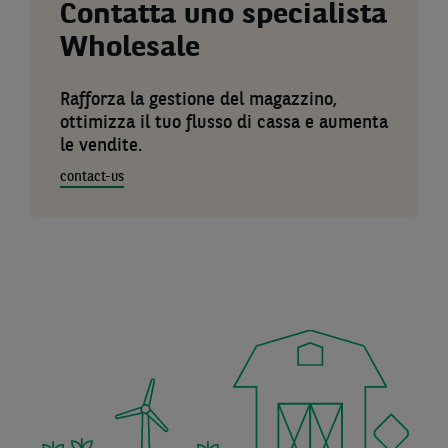
Contatta uno specialista
Wholesale
Rafforza la gestione del magazzino,
ottimizza il tuo flusso di cassa e aumenta
le vendite.
contact-us