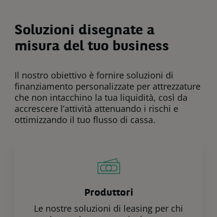
Soluzioni disegnate a
misura del tuo business
Il nostro obiettivo è fornire soluzioni di
finanziamento personalizzate per attrezzature
che non intacchino la tua liquidità, così da
accrescere l’attività attenuando i rischi e
ottimizzando il tuo flusso di cassa.
Produttori
Le nostre soluzioni di leasing per chi