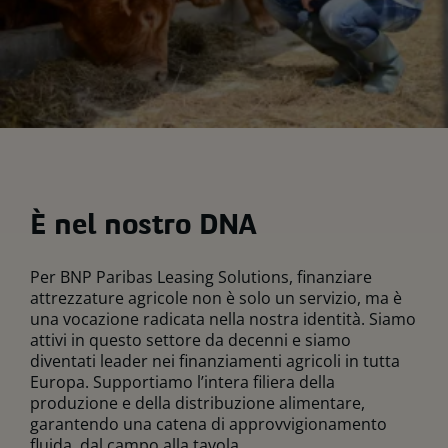
È nel nostro DNA
Per BNP Paribas Leasing Solutions, finanziare
attrezzature agricole non è solo un servizio, ma è
una vocazione radicata nella nostra identità. Siamo
attivi in questo settore da decenni e siamo
diventati leader nei finanziamenti agricoli in tutta
Europa. Supportiamo l’intera filiera della
produzione e della distribuzione alimentare,
garantendo una catena di approvvigionamento
fluida, dal campo alla tavola.