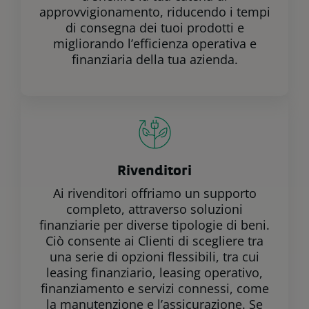
approvvigionamento, riducendo i tempi
di consegna dei tuoi prodotti e
migliorando l’efficienza operativa e
finanziaria della tua azienda.
Rivenditori
Ai rivenditori offriamo un supporto
completo, attraverso soluzioni
finanziarie per diverse tipologie di beni.
Ciò consente ai Clienti di scegliere tra
una serie di opzioni flessibili, tra cui
leasing finanziario, leasing operativo,
finanziamento e servizi connessi, come
la manutenzione e l’assicurazione. Se