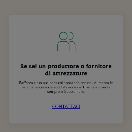
Se sei un produttore o fornitore
di attrezzature
Rafforza il tuo business collaborando con noi. Aumenta le
vendite, accresci la soddisfazione del Cliente e diventa
sempre più sostenibile.
CONTATTACI