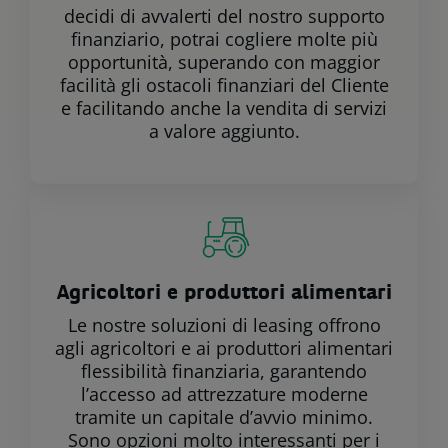
decidi di avvalerti del nostro supporto
finanziario, potrai cogliere molte più
opportunità, superando con maggior
facilità gli ostacoli finanziari del Cliente
e facilitando anche la vendita di servizi
a valore aggiunto.
Agricoltori e produttori alimentari
Le nostre soluzioni di leasing offrono
agli agricoltori e ai produttori alimentari
flessibilità finanziaria, garantendo
l’accesso ad attrezzature moderne
tramite un capitale d’avvio minimo.
Sono opzioni molto interessanti per i