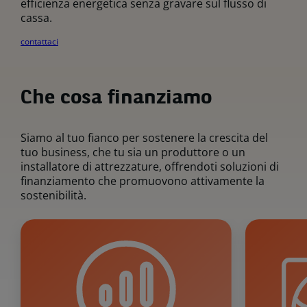
efficienza energetica senza gravare sul flusso di
cassa.
contattaci
Che cosa finanziamo
Siamo al tuo fianco per sostenere la crescita del
tuo business, che tu sia un produttore o un
installatore di attrezzature, offrendoti soluzioni di
finanziamento che promuovono attivamente la
sostenibilità.