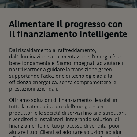
Alimentare il progresso con
il finanziamento intelligente
Dal riscaldamento al raffreddamento,
dall’illuminazione all’alimentazione, l’energia è un
bene fondamentale. Siamo impegnati ad aiutare i
nostri Partner a guidare la transizione green
supportando l’adozione di tecnologie ad alta
efficienza energetica, senza compromettere le
prestazioni aziendali.
Offriamo soluzioni di finanziamento flessibili in
tutta la catena di valore dell’energia – per i
produttori e le società di servizi fino ai distributori,
rivenditori e installatori. Integrando soluzioni di
finanziamento nel tuo processo di vendita, puoi
aiutare i tuoi Clienti ad adottare soluzioni ad alta