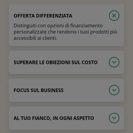
OFFERTA DIFFERENZIATA
Distinguiti con opzioni di finanziamento
personalizzate che rendono i tuoi prodotti più
accessibili ai clienti.
SUPERARE LE OBIEZIONI SUL COSTO
FOCUS SUL BUSINESS
AL TUO FIANCO, IN OGNI ASPETTO