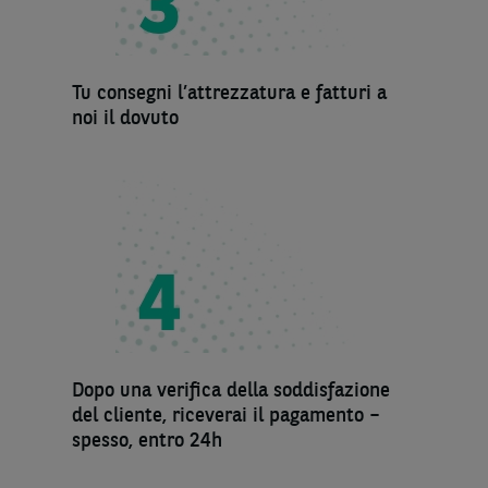
Tu consegni l’attrezzatura e fatturi a
noi il dovuto
Dopo una verifica della soddisfazione
del cliente, riceverai il pagamento –
spesso, entro 24h