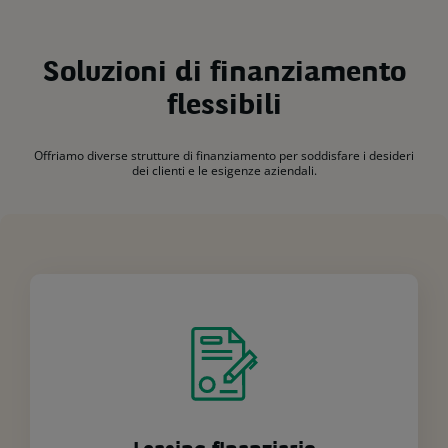
Soluzioni di finanziamento
flessibili
Offriamo diverse strutture di finanziamento per soddisfare i desideri
dei clienti e le esigenze aziendali.