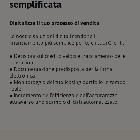
semplificata
Digitalizza il tuo processo di vendita
Le nostre soluzioni digitali rendono il
finanziamento più semplice per te e i tuoi Clienti:
● Decisioni sul credito veloci e tracciamento delle
operazioni
● Documentazione predisposta per la firma
elettronica
● Monitoraggio del tuo leasing portfolio in tempo
reale
● Incremento dell’efficienza e dell’accuratezza
attraverso uno scambio di dati automatizzato