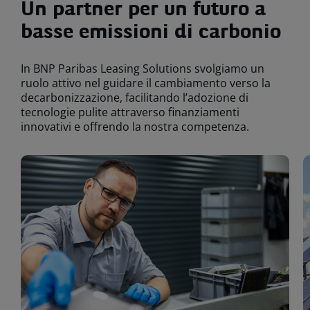
Un partner per un futuro a
basse emissioni di carbonio
In BNP Paribas Leasing Solutions svolgiamo un
ruolo attivo nel guidare il cambiamento verso la
decarbonizzazione, facilitando l’adozione di
tecnologie pulite attraverso finanziamenti
innovativi e offrendo la nostra competenza.