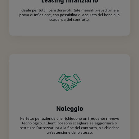
Leasing finanziario
Ideale per tutti i beni durevoli. Rate mensili prevedibili e a
prova di inflazione, con possibilità di acquisto del bene alla
scadenza del contratto.
Noleggio
Perfetto per aziende che richiedono un frequente rinnovo
tecnologico. I Clienti possono scegliere se aggiornare o
restituire l’attrezzatura alla fine del contratto, o richiedere
un’estensione dello stesso.