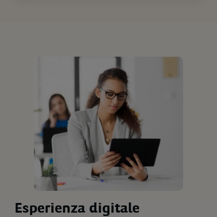
Esperienza digitale