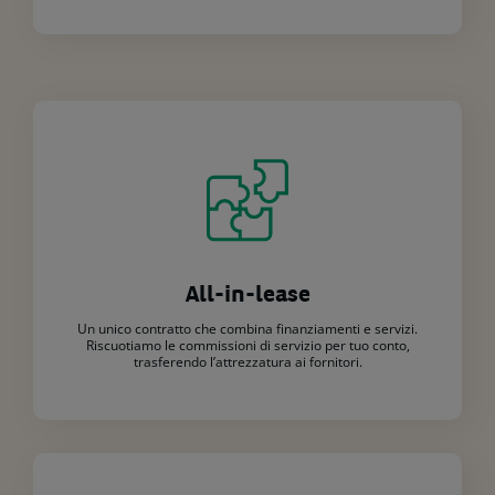
All-in-lease
Un unico contratto che combina finanziamenti e servizi.
Riscuotiamo le commissioni di servizio per tuo conto,
trasferendo l’attrezzatura ai fornitori.