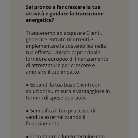
Sei pronto a far crescere la tua
attività e guidare la transizione
energetica?
Ti aiuteremo ad acquisire Clienti,
generare entrate ricorrenti e
implementare la sostenibilità nella
tua offerta. Unisciti al principale
fornitore europeo di finanziamento
di attrezzature per crescere e
ampliare il tuo impatto.
● Espandi la tua base Clienti con
soluzioni su misura e vantaggiose in
termini di spese operative
● Semplifica il tuo processo di
vendita esternalizzando il
finanziamento
● Crea valore a lungo termine con