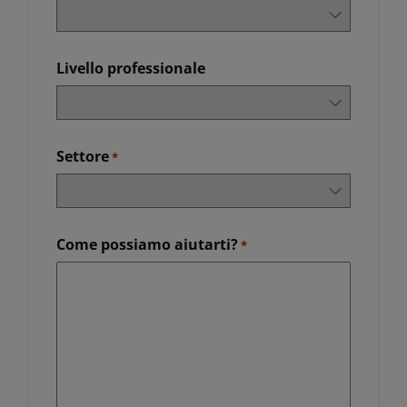
Livello professionale
Settore
*
Come possiamo aiutarti?
*