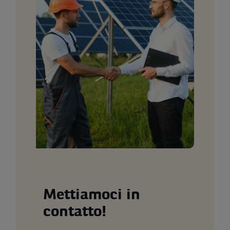
Mettiamoci in
contatto!