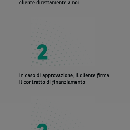
cliente direttamente a noi
In caso di approvazione, il cliente firma
il contratto di finanziamento