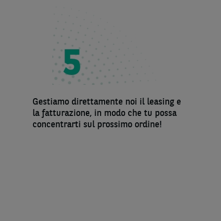
Gestiamo direttamente noi il leasing e
la fatturazione, in modo che tu possa
concentrarti sul prossimo ordine!