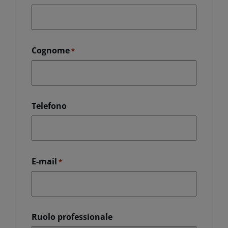
Cognome
*
Telefono
E-mail
*
Ruolo professionale