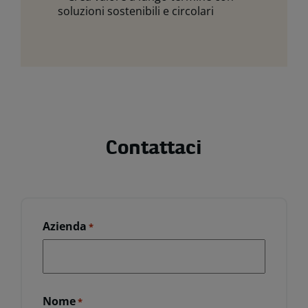
soluzioni sostenibili e circolari
Contattaci
Azienda
*
Nome
*