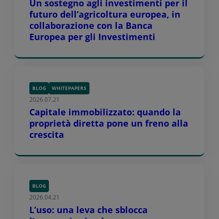
Un sostegno agli investimenti per il
futuro dell’agricoltura europea, in
collaborazione con la Banca
Europea per gli Investimenti
BLOG
WHITEPAPERS
2026.07.21
Capitale immobilizzato: quando la
proprietà diretta pone un freno alla
crescita
BLOG
2026.04.21
L’uso: una leva che sblocca