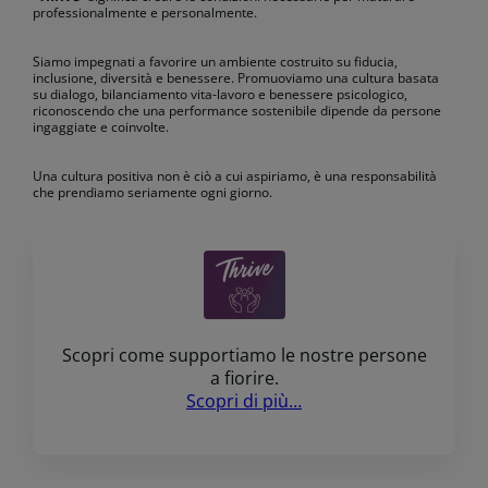
professionalmente e personalmente.
Siamo impegnati a favorire un ambiente costruito su fiducia,
inclusione, diversità e benessere. Promuoviamo una cultura basata
su dialogo, bilanciamento vita-lavoro e benessere psicologico,
riconoscendo che una performance sostenibile dipende da persone
ingaggiate e coinvolte.
Una cultura positiva non è ciò a cui aspiriamo, è una responsabilità
che prendiamo seriamente ogni giorno.
Scopri come supportiamo le nostre persone
a fiorire.
Scopri di più…