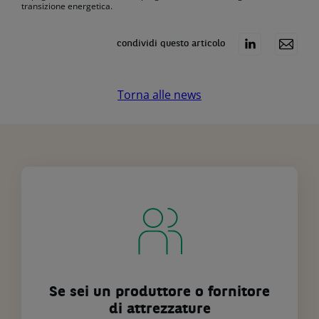
transizione energetica.
condividi questo articolo
Torna alle news
Se sei un produttore o fornitore
di attrezzature