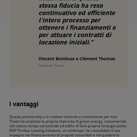
stessa fiducia ha reso
continuativo ed efficiente
l’intero processo per
ottenere i finanziamenti e
per attuare i contratti di
locazione iniziali
.”
Vincent Bondoux e Clément Thomas
Fondatori, Thalie
I vantaggi
Questa partnership si è rivelata vincente e conveniente per tutti.
Thalie ha ampliato la propria impronta di green energy, consentendo
allo stesso tempo ad aziende ed edifici di fare propria l’energia pulita.
BNP Paribas Leasing Solutions, al contempo, ha consolidato il suo
impegno nel finanziamento di progetti sostenibili e nel guidare la