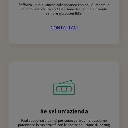
Rafforza il tuo business collaborando con noi. Aumenta le
vendite, accresci la soddisfazione del Cliente e diventa
sempre più sostenibile.
CONTATTACI
Se sei un’azienda
Fatti supportare da noi per conoscere come possiamo
potenziare la tua attività con le nostre soluzione di leasing