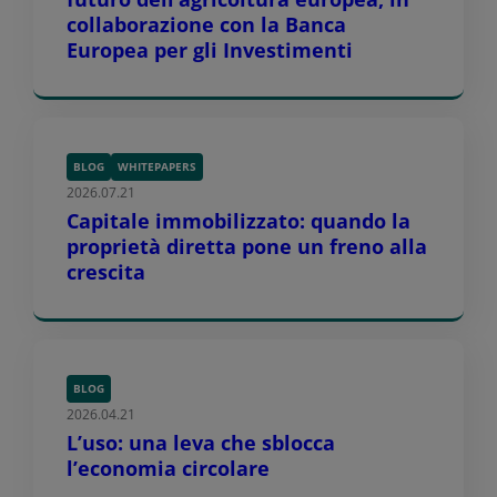
collaborazione con la Banca
Europea per gli Investimenti
BLOG
WHITEPAPERS
2026.07.21
Capitale immobilizzato: quando la
proprietà diretta pone un freno alla
crescita
BLOG
2026.04.21
L’uso: una leva che sblocca
l’economia circolare